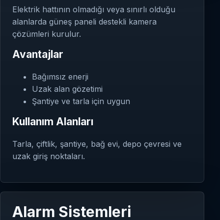
Elektrik hattının olmadığı veya sınırlı olduğu
alanlarda güneş paneli destekli kamera
çözümleri kurulur.
Avantajlar
Bağımsız enerji
Uzak alan gözetimi
Şantiye ve tarla için uygun
Kullanım Alanları
Tarla, çiftlik, şantiye, bağ evi, depo çevresi ve
uzak giriş noktaları.
Alarm Sistemleri