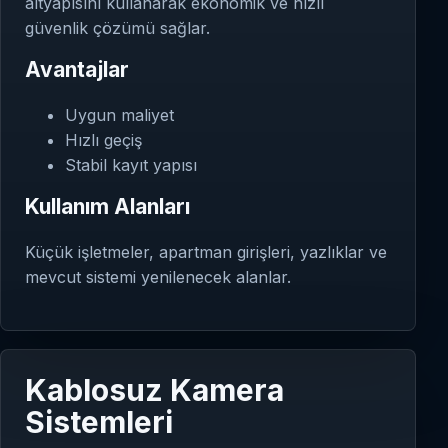
altyapısını kullanarak ekonomik ve hızlı
güvenlik çözümü sağlar.
Avantajlar
Uygun maliyet
Hızlı geçiş
Stabil kayıt yapısı
Kullanım Alanları
Küçük işletmeler, apartman girişleri, yazlıklar ve
mevcut sistemi yenilenecek alanlar.
Kablosuz Kamera
Sistemleri