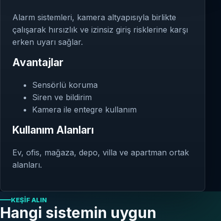
Alarm sistemleri, kamera altyapısıyla birlikte
çalışarak hırsızlık ve izinsiz giriş risklerine karşı
erken uyarı sağlar.
Avantajlar
Sensörlü koruma
Siren ve bildirim
Kamera ile entegre kullanım
Kullanım Alanları
Ev, ofis, mağaza, depo, villa ve apartman ortak
alanları.
KEŞIF ALIN
Hangi sistemin uygun