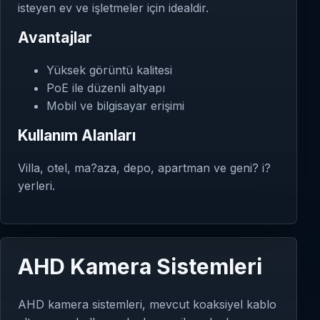
isteyen ev ve işletmeler için idealdir.
Avantajlar
Yüksek görüntü kalitesi
PoE ile düzenli altyapı
Mobil ve bilgisayar erişimi
Kullanım Alanları
Villa, otel, ma?aza, depo, apartman ve geni? i?
yerleri.
AHD Kamera Sistemleri
AHD kamera sistemleri, mevcut koaksiyel kablo