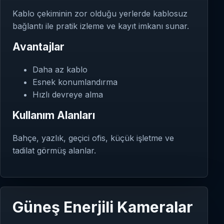
Kablo çekiminin zor olduğu yerlerde kablosuz
bağlantı ile pratik izleme ve kayıt imkanı sunar.
Avantajlar
Daha az kablo
Esnek konumlandırma
Hızlı devreye alma
Kullanım Alanları
Bahçe, yazlık, geçici ofis, küçük işletme ve
tadilat görmüş alanlar.
Güneş Enerjili Kameralar