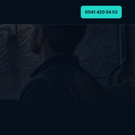
0541 420 54 53