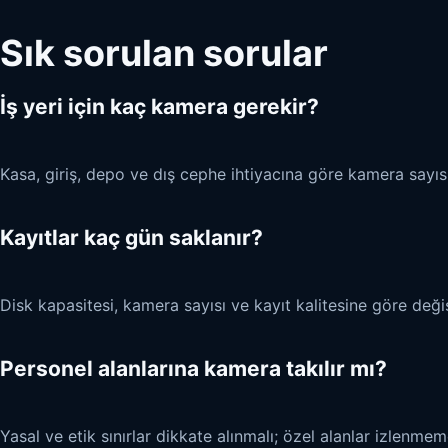
Sık sorulan sorular
İş yeri için kaç kamera gerekir?
Kasa, giriş, depo ve dış cephe ihtiyacına göre kamera sayısı
Kayıtlar kaç gün saklanır?
Disk kapasitesi, kamera sayısı ve kayıt kalitesine göre değiş
Personel alanlarına kamera takılır mı?
Yasal ve etik sınırlar dikkate alınmalı; özel alanlar izlenmeme